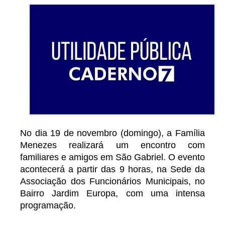
No dia 19 de novembro (domingo), a Família
Menezes realizará um encontro com
familiares e amigos em São Gabriel. O evento
acontecerá a partir das 9 horas, na Sede da
Associação dos Funcionários Municipais, no
Bairro Jardim Europa, com uma intensa
programação.