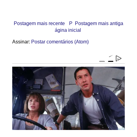
Postagem mais recente
P
Postagem mais antiga
ágina inicial
Assinar:
Postar comentários (Atom)