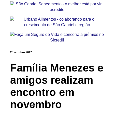
25 outubro 2017
Família Menezes e
amigos realizam
encontro em
novembro