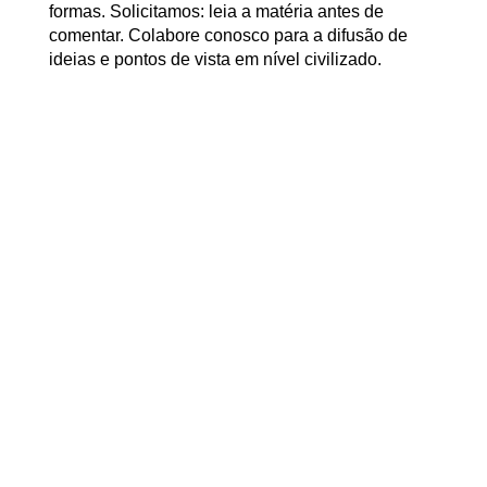
formas. Solicitamos: leia a matéria antes de
comentar. Colabore conosco para a difusão de
ideias e pontos de vista em nível civilizado.