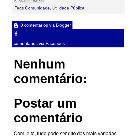
Tags
Comunidade
,
Utilidade Pública
0 comentários via Blogger
comentários via Facebook
Nenhum
comentário:
Postar um
comentário
Com jeito, tudo pode ser dito das mais variadas