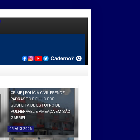
CRIME | POLÍCIA CIVIL PRENDE
PADRASTO E FILHO POR
SUSPEITA DE ESTUPRO DE
VULNERÁVEL E AMEAÇA EM SÃO
GABRIEL
05
AUG
2026