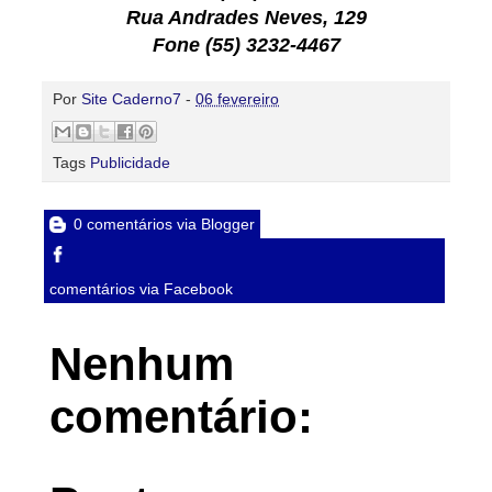
Rua Andrades Neves, 129
Fone (55) 3232-4467
Por
Site Caderno7
-
06 fevereiro
Tags
Publicidade
0 comentários via Blogger
comentários via Facebook
Nenhum
comentário: