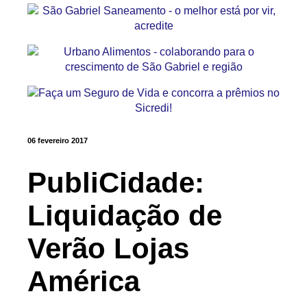
06 fevereiro 2017
PubliCidade:
Liquidação de
Verão Lojas
América