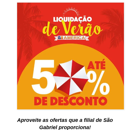
Aproveite as ofertas que a filial de São
Gabriel proporciona!