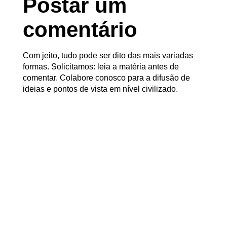
Postar um
comentário
Com jeito, tudo pode ser dito das mais variadas
formas. Solicitamos: leia a matéria antes de
comentar. Colabore conosco para a difusão de
ideias e pontos de vista em nível civilizado.