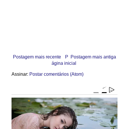
Postagem mais recente
P
Postagem mais antiga
ágina inicial
Assinar:
Postar comentários (Atom)