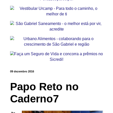
09 dezembro 2016
Papo Reto no
Caderno7