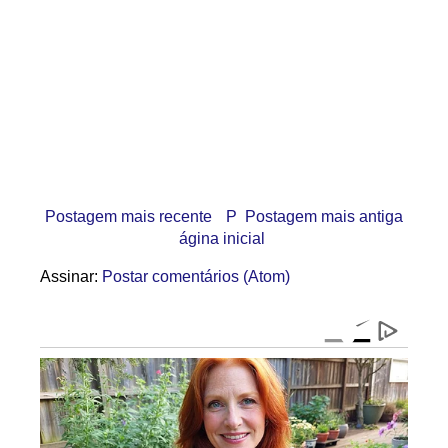
Postagem mais recente
P
Postagem mais antiga
ágina inicial
Assinar:
Postar comentários (Atom)