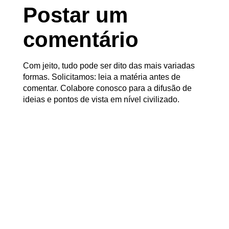
Postar um
comentário
Com jeito, tudo pode ser dito das mais variadas
formas. Solicitamos: leia a matéria antes de
comentar. Colabore conosco para a difusão de
ideias e pontos de vista em nível civilizado.