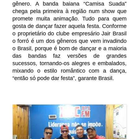
gênero. A banda baiana “Camisa Suada”
chega pela primeira à região num show que
promete muita animação. Tudo para quem
gosta de dançar fazer aquela festa. Conforme
o proprietário do clube empresário Jair Brasil
o forró é um dos gêneros que vem invadindo
o Brasil, porque é bom de dançar e a maioria
das bandas faz versões de grandes
sucessos, tornando-os alegres e embalados,
mixando o estilo romântico com a dança,
“então só pode dar festa”, garante Brasil.