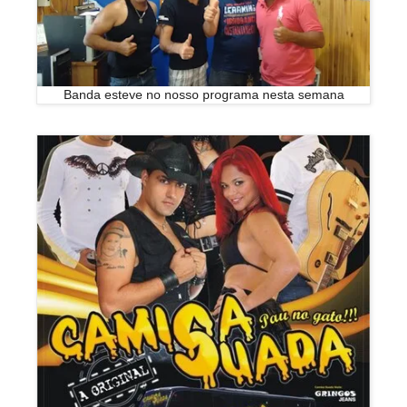
Banda esteve no nosso programa nesta semana