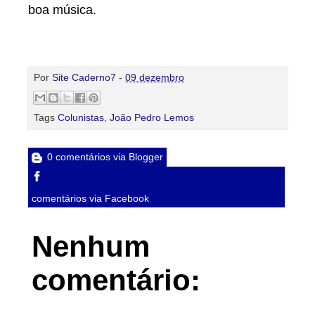
boa música.
Por
Site Caderno7
-
09 dezembro
Tags
Colunistas
,
João Pedro Lemos
0 comentários via Blogger
comentários via Facebook
Nenhum
comentário: