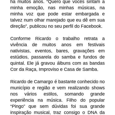
há muitos anos. “Quero que vocês sintam a
minha emoção, nas minhas músicas, na
minha voz que pode estar embargada e
talvez num olhar marejado que eu dê em sua
direção”, publicou no seu perfil do Facebook.
Conforme Ricardo o trabalho retrata a
vivência de muitos anos em festivais
nativistas, eventos, bares, gravações em
estúdios, passarela do samba e fundos de
quintal. Ele já gravou álbuns com as bandas
Cor da Raça, Improviso e Casa de Samba.
Ricardo de Camargo é bastante conhecido no
município e região e vem realizando shows
nos vários estilos, somando grande
experiência na música. Filho do popular
“Pingo” que sem dúvidas foi sua grande
inspiração musical, traz consigo o DNA da