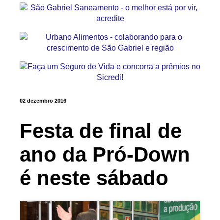
02 dezembro 2016
Festa de final de
ano da Pró-Down
é neste sábado