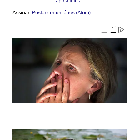
ágina inicial
Assinar:
Postar comentários (Atom)