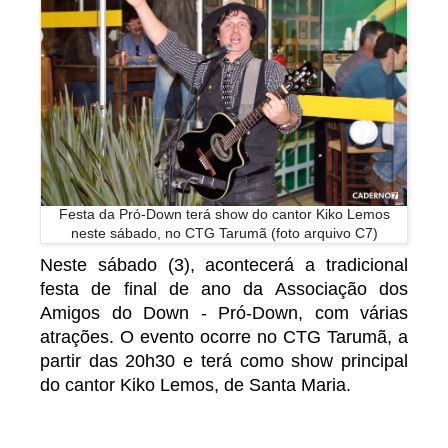
Festa da Pró-Down terá show do cantor Kiko Lemos
neste sábado, no CTG Tarumã (foto arquivo C7)
Neste sábado (3), acontecerá a tradicional
festa de final de ano da Associação dos
Amigos do Down - Pró-Down, com várias
atrações. O evento ocorre no CTG Tarumã, a
partir das 20h30 e terá como show principal
do cantor Kiko Lemos, de Santa Maria.