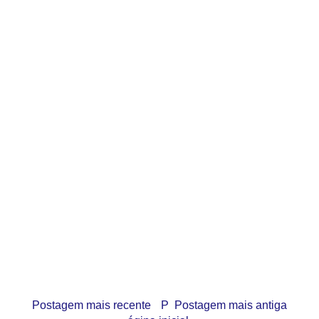
Postagem mais recente
P
Postagem mais antiga