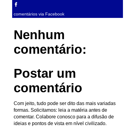
comentários via Facebook
Nenhum
comentário:
Postar um
comentário
Com jeito, tudo pode ser dito das mais variadas
formas. Solicitamos: leia a matéria antes de
comentar. Colabore conosco para a difusão de
ideias e pontos de vista em nível civilizado.