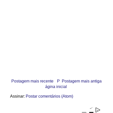
Postagem mais recente
P
Postagem mais antiga
ágina inicial
Assinar:
Postar comentários (Atom)