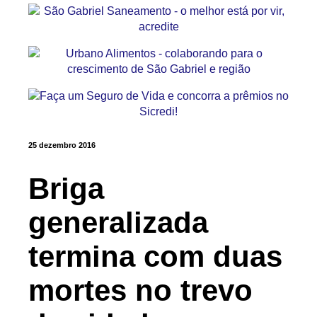
25 dezembro 2016
Briga
generalizada
termina com duas
mortes no trevo