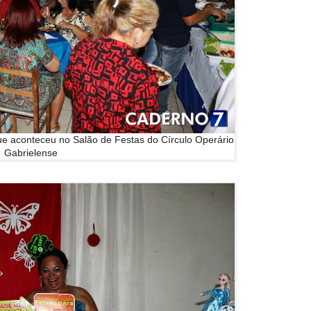
ue aconteceu no Salão de Festas do Círculo Operário
Gabrielense