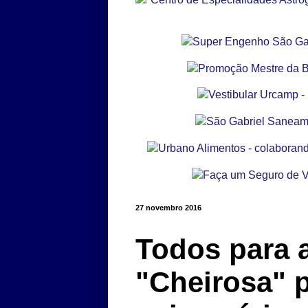
27 novembro 2016
Todos para 
"Cheirosa" 