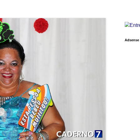
Adsense