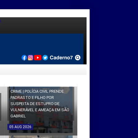
CRIME | POLÍCIA CIVIL PRENDE
PADRASTO E FILHO POR
SUSPEITA DE ESTUPRO DE
VULNERÁVEL E AMEAÇA EM SÃO
GABRIEL
05
AUG
2026