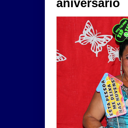
aniversário