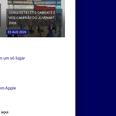
CONQUISTA | CTG CAIBOATÉ É
VICE-CAMPEÃO DO JUVENART
2026
03
AUG
2026
 AQUI