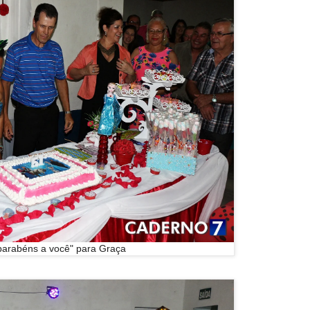
arabéns a você" para Graça