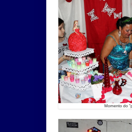
Momento do "p