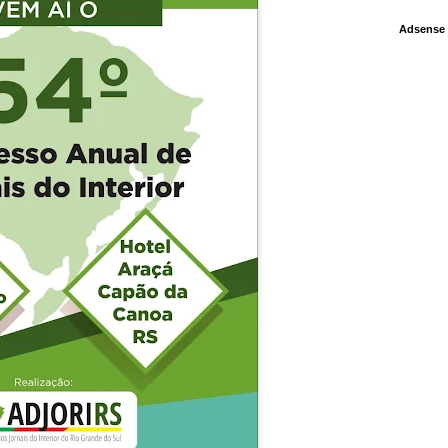
Adsense