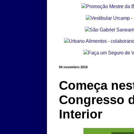
04 novembro 2016
Começa nesta
Congresso d
Interior