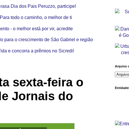
Arquivo 
 sexta-feira o
Entidades
e Jornais do