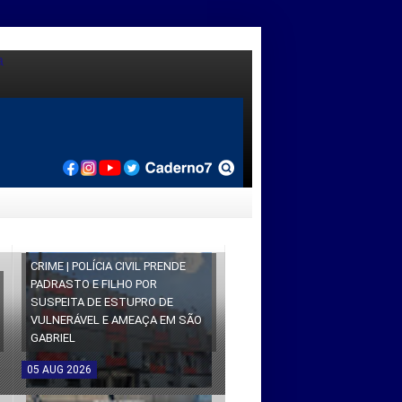
CRIME | POLÍCIA CIVIL PRENDE
PADRASTO E FILHO POR
SUSPEITA DE ESTUPRO DE
VULNERÁVEL E AMEAÇA EM SÃO
GABRIEL
05
AUG
2026