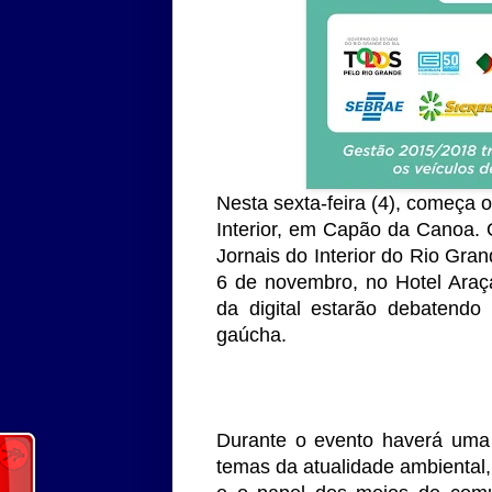
Nesta sexta-feira (4), começa 
Interior, em Capão da Canoa.
Jornais do Interior do Rio Gra
6 de novembro, no Hotel Araç
da digital estarão debatendo
gaúcha.
Durante o evento haverá uma 
temas da atualidade ambiental, 