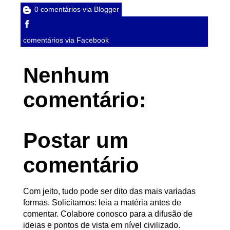
0 comentários via Blogger
comentários via Facebook
Nenhum
comentário:
Postar um
comentário
Com jeito, tudo pode ser dito das mais variadas
formas. Solicitamos: leia a matéria antes de
comentar. Colabore conosco para a difusão de
ideias e pontos de vista em nível civilizado.