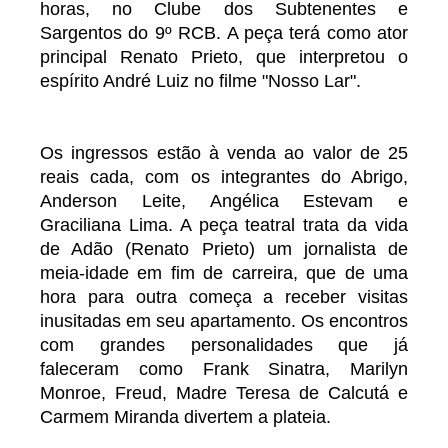
horas, no Clube dos Subtenentes e
Sargentos do 9º RCB. A peça terá como ator
principal Renato Prieto, que interpretou o
espírito André Luiz no filme "Nosso Lar".
Os ingressos estão à venda ao valor de 25
reais cada, com os integrantes do Abrigo,
Anderson Leite, Angélica Estevam e
Graciliana Lima. A peça teatral trata da vida
de Adão (Renato Prieto) um jornalista de
meia-idade em fim de carreira, que de uma
hora para outra começa a receber visitas
inusitadas em seu apartamento. Os encontros
com grandes personalidades que já
faleceram como Frank Sinatra, Marilyn
Monroe, Freud, Madre Teresa de Calcutá e
Carmem Miranda divertem a plateia.