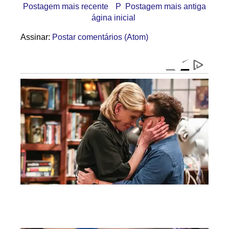
Postagem mais recente
P
Postagem mais antiga
ágina inicial
Assinar:
Postar comentários (Atom)