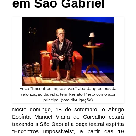
em São Gabriel
Peça "Encontros Impossíveis" aborda questões da
valorização da vida, tem Renato Prieto como ator
principal (foto divulgação)
Neste domingo, 18 de setembro, o Abrigo
Espírita Manuel Viana de Carvalho estará
trazendo a São Gabriel a peça teatral espírita
"Encontros Impossíveis", a partir das 19