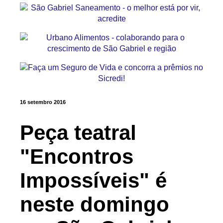
16 setembro 2016
Peça teatral
"Encontros
Impossíveis" é
neste domingo