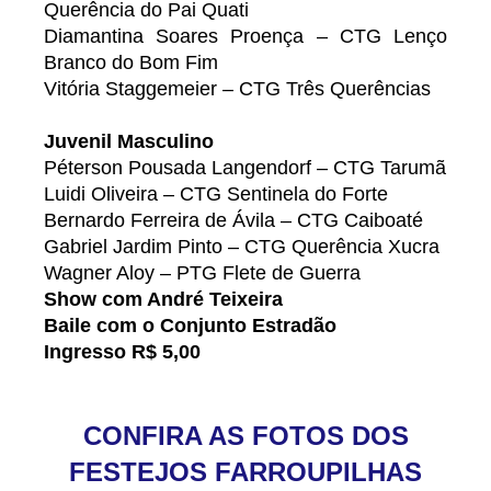
Querência do Pai Quati
Diamantina Soares Proença – CTG Lenço
Branco do Bom Fim
Vitória Staggemeier – CTG Três Querências
Juvenil Masculino
Péterson Pousada Langendorf – CTG Tarumã
Luidi Oliveira – CTG Sentinela do Forte
Bernardo Ferreira de Ávila – CTG Caiboaté
Gabriel Jardim Pinto – CTG Querência Xucra
Wagner Aloy – PTG Flete de Guerra
Show com André Teixeira
Baile com o Conjunto Estradão
Ingresso R$ 5,00
CONFIRA AS FOTOS DOS
FESTEJOS FARROUPILHAS