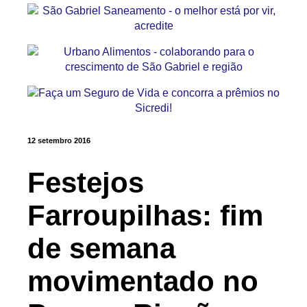
12 setembro 2016
Festejos
Farroupilhas: fim
de semana
movimentado no