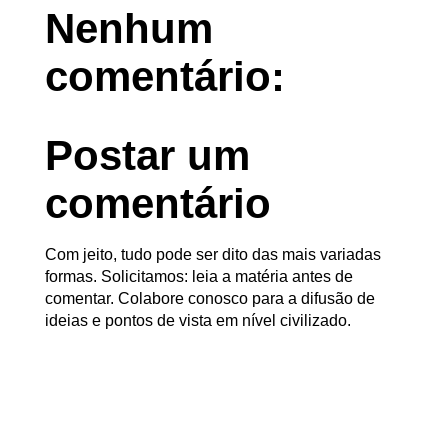
Nenhum
comentário:
Postar um
comentário
Com jeito, tudo pode ser dito das mais variadas
formas. Solicitamos: leia a matéria antes de
comentar. Colabore conosco para a difusão de
ideias e pontos de vista em nível civilizado.