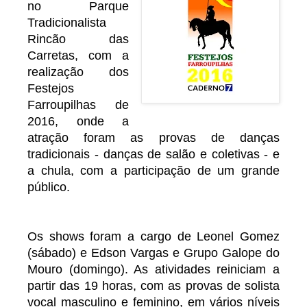
no Parque
Tradicionalista
Rincão das
Carretas, com a
realização dos
Festejos
Farroupilhas de
2016, onde a
atração foram as provas de danças
tradicionais - danças de salão e coletivas - e
a chula, com a participação de um grande
público.
Os shows foram a cargo de Leonel Gomez
(sábado) e Edson Vargas e Grupo Galope do
Mouro (domingo). As atividades reiniciam a
partir das 19 horas, com as provas de solista
vocal masculino e feminino, em vários níveis