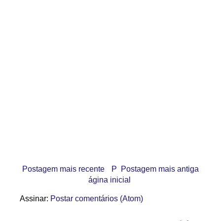
Postagem mais recente
P
Postagem mais antiga
ágina inicial
Assinar:
Postar comentários (Atom)