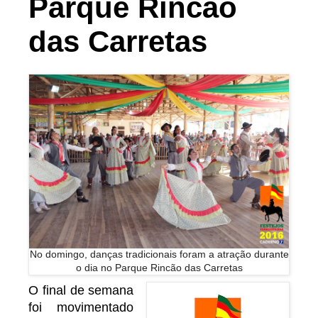
Parque Rincão
das Carretas
No domingo, danças tradicionais foram a atração durante
o dia no Parque Rincão das Carretas
O final de semana
foi movimentado