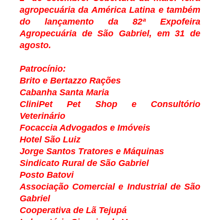
agropecuária da América Latina e também
do lançamento da 82ª Expofeira
Agropecuária de São Gabriel, em 31 de
agosto.
Patrocínio:
Brito e Bertazzo Rações
Cabanha Santa Maria
CliniPet Pet Shop e Consultório
Veterinário
Focaccia Advogados e Imóveis
Hotel São Luiz
Jorge Santos Tratores e Máquinas
Sindicato Rural de São Gabriel
Posto Batovi
Associação Comercial e Industrial de São
Gabriel
Cooperativa de Lã Tejupá