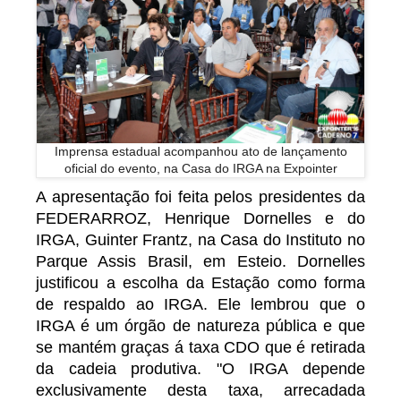
Imprensa estadual acompanhou ato de lançamento
oficial do evento, na Casa do IRGA na Expointer
A apresentação foi feita pelos presidentes da
FEDERARROZ, Henrique Dornelles e do
IRGA, Guinter Frantz, na Casa do Instituto no
Parque Assis Brasil, em Esteio. Dornelles
justificou a escolha da Estação como forma
de respaldo ao IRGA. Ele lembrou que o
IRGA é um órgão de natureza pública e que
se mantém graças á taxa CDO que é retirada
da cadeia produtiva. "O IRGA depende
exclusivamente desta taxa, arrecadada