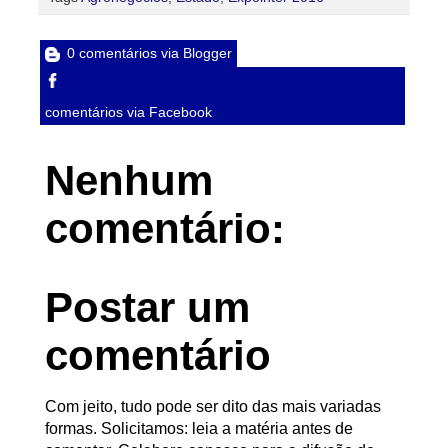
0 comentários via Blogger
comentários via Facebook
Nenhum
comentário:
Postar um
comentário
Com jeito, tudo pode ser dito das mais variadas
formas. Solicitamos: leia a matéria antes de