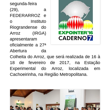
segunda-feira
(29), a
FEDERARROZ e
o Instituto
Riograndense do
Arroz (IRGA)
apresentaram
oficialmente a 27ª
Abertura da
Colheita do Arroz, que será realizada de 16 à
18 de fevereiro de 2017, na Estação
Experimental do Arroz, localizada em
Cachoeirinha, na Região Metropolitana.