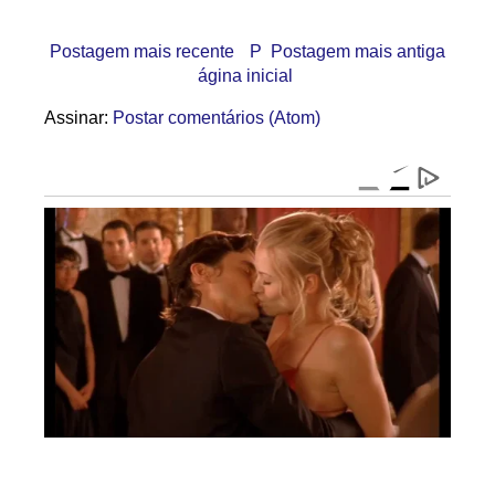
Postagem mais recente
P
Postagem mais antiga
ágina inicial
Assinar:
Postar comentários (Atom)