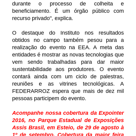
durante o processo de colheita e
beneficiamento. É um órgão público com
recurso privado", explica.
O destaque do Instituto nos resultados
obtidos no campo também pesou para a
realização do evento na EEA. A meta das
entidades é mostrar as novas tecnologias que
vem sendo trabalhadas para dar maior
sustentabilidade aos produtores. O evento
contará ainda com um ciclo de palestras,
reuniões e as vitrines tecnológicas. A
FEDERARROZ espera que mais de dez mil
pessoas participem do evento.
Acompanhe nossa cobertura da Expointer
2016, no Parque Estadual de Exposições
Assis Brasil, em Esteio, de 29 de agosto à
1º de setembro. Cobertura da maior feira