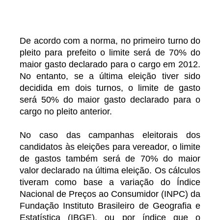
De acordo com a norma, no primeiro turno do
pleito para prefeito o limite será de 70% do
maior gasto declarado para o cargo em 2012.
No entanto, se a última eleição tiver sido
decidida em dois turnos, o limite de gasto
será 50% do maior gasto declarado para o
cargo no pleito anterior.
No caso das campanhas eleitorais dos
candidatos às eleições para vereador, o limite
de gastos também será de 70% do maior
valor declarado na última eleição. Os cálculos
tiveram como base a variação do Índice
Nacional de Preços ao Consumidor (INPC) da
Fundação Instituto Brasileiro de Geografia e
Estatística (IBGE), ou por índice que o