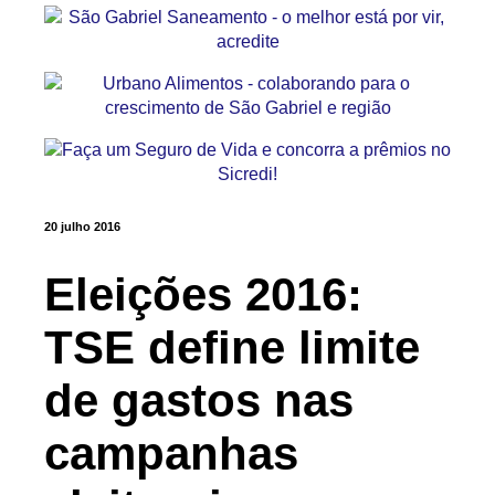
20 julho 2016
Eleições 2016:
TSE define limite
de gastos nas
campanhas