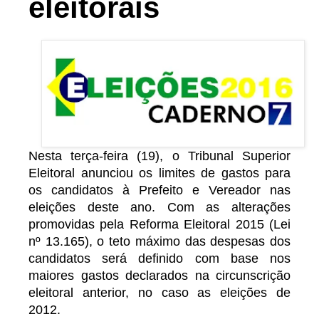
eleitorais
Nesta terça-feira (19), o Tribunal Superior
Eleitoral anunciou os limites de gastos para
os candidatos à Prefeito e Vereador nas
eleições deste ano. Com as alterações
promovidas pela Reforma Eleitoral 2015 (Lei
nº 13.165), o teto máximo das despesas dos
candidatos será definido com base nos
maiores gastos declarados na circunscrição
eleitoral anterior, no caso as eleições de
2012.