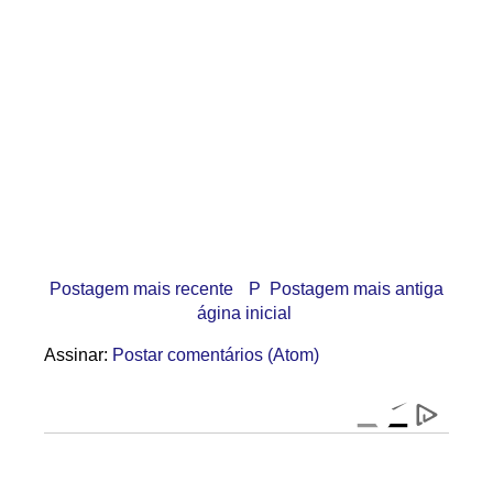
Postagem mais recente
P
Postagem mais antiga
ágina inicial
Assinar:
Postar comentários (Atom)