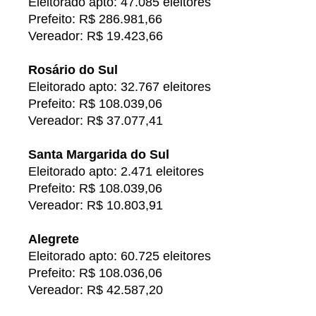
Eleitorado apto: 47.085 eleitores
Prefeito: R$ 286.981,66
Vereador: R$ 19.423,66
Rosário do Sul
Eleitorado apto: 32.767 eleitores
Prefeito: R$ 108.039,06
Vereador: R$ 37.077,41
Santa Margarida do Sul
Eleitorado apto: 2.471 eleitores
Prefeito: R$ 108.039,06
Vereador: R$ 10.803,91
Alegrete
Eleitorado apto: 60.725 eleitores
Prefeito: R$ 108.036,06
Vereador: R$ 42.587,20