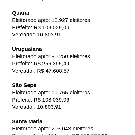
Quaraí
Eleitorado apto: 18.927 eleitores
Prefeito: R$ 108.039,06
Vereador: 10.803.91
Uruguaiana
Eleitorado apto: 90.250 eleitores
Prefeito: R$ 256.395,49
Vereador: R$ 47.608,57
São Sepé
Eleitorado apto: 19.765 eleitores
Prefeito: R$ 108.039,06
Vereador: 10.803.91
Santa Maria
Eleitorado apto: 203.043 eleitores