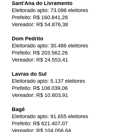
Sant'Ana do Livramento
Eleitorado apto: 73.098 eleitores
Prefeito: R$ 160.841,28
Vereador: R$ 54.876,38
Dom Pedrito
Eleitorado apto: 30.486 eleitores
Prefeito: R$ 203.562,26
Vereador: R$ 24.553,41
Lavras do Sul
Eleitorado apto: 5.137 eleitores
Prefeito: R$ 108.039,06
Vereador: R$ 10.803,91
Bagé
Eleitorado apto: 91.655 eleitores
Prefeito: R$ 621.407,07
Vereador: R$ 104.056,64