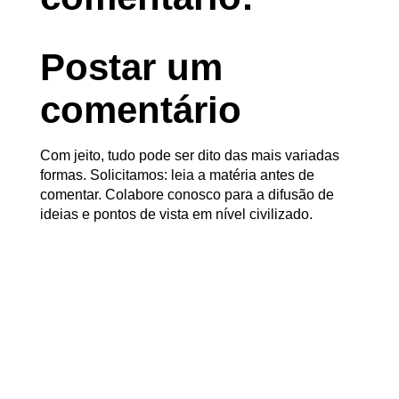
Postar um
comentário
Com jeito, tudo pode ser dito das mais variadas
formas. Solicitamos: leia a matéria antes de
comentar. Colabore conosco para a difusão de
ideias e pontos de vista em nível civilizado.