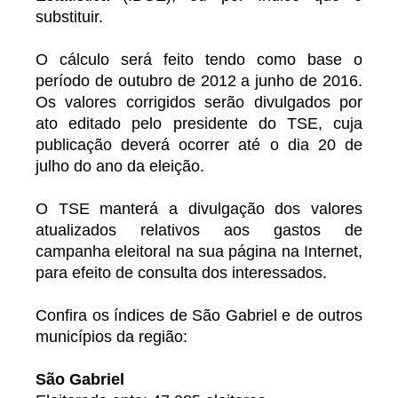
substituir.
O cálculo será feito tendo como base o
período de outubro de 2012 a junho de 2016.
Os valores corrigidos serão divulgados por
ato editado pelo presidente do TSE, cuja
publicação deverá ocorrer até o dia 20 de
julho do ano da eleição.
O TSE manterá a divulgação dos valores
atualizados relativos aos gastos de
campanha eleitoral na sua página na Internet,
para efeito de consulta dos interessados.
Confira os índices de São Gabriel e de outros
municípios da região:
São Gabriel