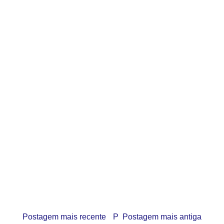
Postagem mais recente
P
Postagem mais antiga