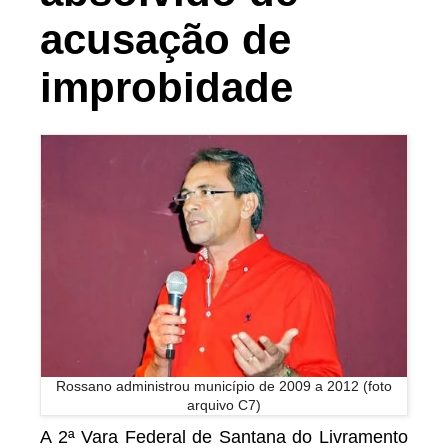
acusação de
improbidade
Rossano administrou município de 2009 a 2012 (foto
arquivo C7)
A 2ª Vara Federal de Santana do Livramento