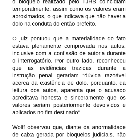
o bloqueio realizado pelo TJRS coincidiam
temporalmente, assim como os valores eram
aproximados, o que indicava que não haveria
dolo na conduta do então prefeito.
O juiz pontuou que a materialidade do fato
estava plenamente comprovada nos autos,
inclusive com a confissão de autoria durante
o interrogatório. Por outro lado, reconheceu
que as evidências trazidas durante a
instrução penal gerariam “dúvida razoável
acerca da existência de dolo, porquanto, da
leitura dos autos, aparenta que o acusado
acreditava honesta e sinceramente que os
valores seriam posteriormente devolvidos e
aplicados no fim destinado”.
Wolff observou que, diante da anormalidade
de caixa gerada por bloqueios judiciais, não