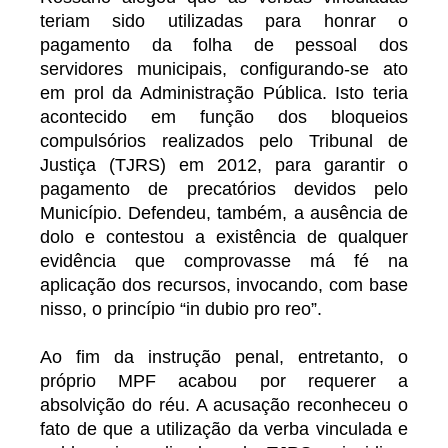
teriam sido utilizadas para honrar o
pagamento da folha de pessoal dos
servidores municipais, configurando-se ato
em prol da Administração Pública. Isto teria
acontecido em função dos bloqueios
compulsórios realizados pelo Tribunal de
Justiça (TJRS) em 2012, para garantir o
pagamento de precatórios devidos pelo
Município. Defendeu, também, a ausência de
dolo e contestou a existência de qualquer
evidência que comprovasse má fé na
aplicação dos recursos, invocando, com base
nisso, o princípio “in dubio pro reo”.
Ao fim da instrução penal, entretanto, o
próprio MPF acabou por requerer a
absolvição do réu. A acusação reconheceu o
fato de que a utilização da verba vinculada e