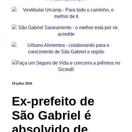
19 julho 2016
Ex-prefeito de
São Gabriel é
absolvido de