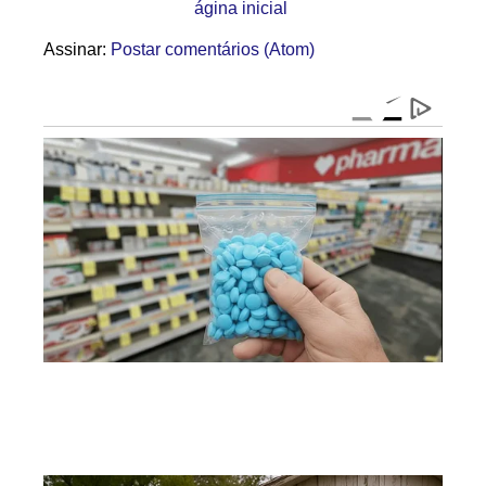
ágina inicial
Assinar:
Postar comentários (Atom)