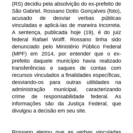
(RS) decidiu pela absolvição do ex-prefeito de
São Gabriel, Rossano Dotto Gonçalves (foto),
acusado de desviar verbas públicas
vinculadas e aplicá-las de maneira incorreta.
A sentença, publicada hoje (19), é do juiz
federal Rafael Wolff. Rossano tinha sido
denunciado pelo Ministério Público Federal
(MPF) em 2014, por entender que o ex-
prefeito daquele município havia realizado
transferências e saques de contas com
recursos vinculados a finalidades específicas,
desviando-os para outras utilidades na
administração municipal, caracterizando
crime de responsabilidade federal. As
informações são da Justiça Federal, que
divulgou a decisão em seu site.
Rossano alegou que as verbas vinculadas