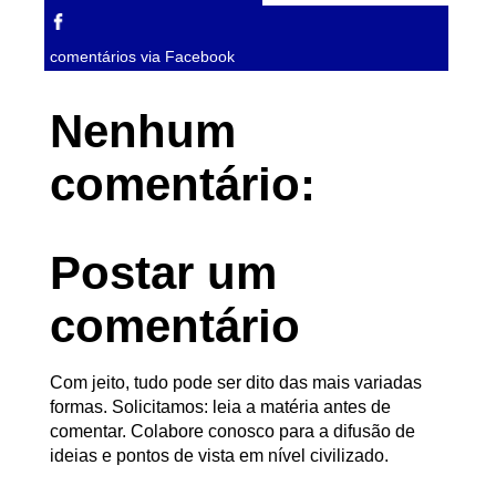
comentários via Facebook
Nenhum
comentário:
Postar um
comentário
Com jeito, tudo pode ser dito das mais variadas
formas. Solicitamos: leia a matéria antes de
comentar. Colabore conosco para a difusão de
ideias e pontos de vista em nível civilizado.