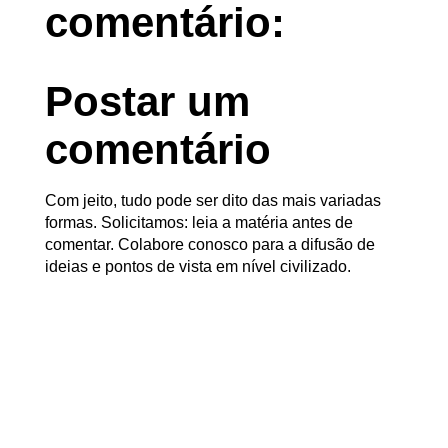
comentário:
Postar um
comentário
Com jeito, tudo pode ser dito das mais variadas
formas. Solicitamos: leia a matéria antes de
comentar. Colabore conosco para a difusão de
ideias e pontos de vista em nível civilizado.