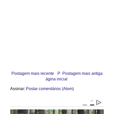
Postagem mais recente
P
Postagem mais antiga
ágina inicial
Assinar:
Postar comentários (Atom)