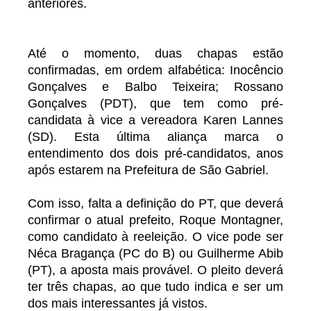
anteriores.
Até o momento, duas chapas estão
confirmadas, em ordem alfabética: Inocêncio
Gonçalves e Balbo Teixeira; Rossano
Gonçalves (PDT), que tem como pré-
candidata à vice a vereadora Karen Lannes
(SD). Esta última aliança marca o
entendimento dos dois pré-candidatos, anos
após estarem na Prefeitura de São Gabriel.
Com isso, falta a definição do PT, que deverá
confirmar o atual prefeito, Roque Montagner,
como candidato à reeleição. O vice pode ser
Néca Bragança (PC do B) ou Guilherme Abib
(PT), a aposta mais provável. O pleito deverá
ter três chapas, ao que tudo indica e ser um
dos mais interessantes já vistos.