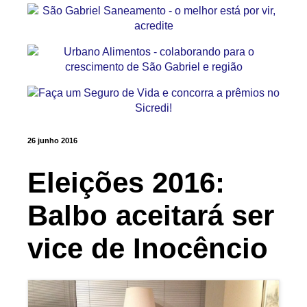
26 junho 2016
Eleições 2016:
Balbo aceitará ser
vice de Inocêncio