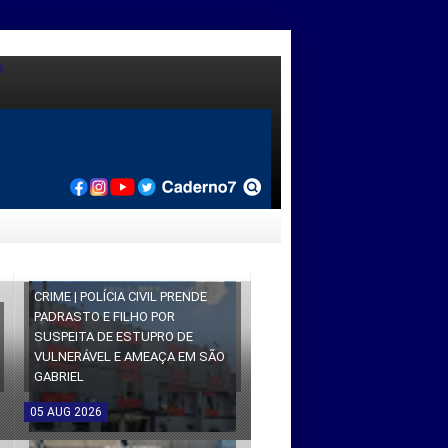
CRIME | POLÍCIA CIVIL PRENDE
PADRASTO E FILHO POR
SUSPEITA DE ESTUPRO DE
VULNERÁVEL E AMEAÇA EM SÃO
GABRIEL
05
AUG
2026