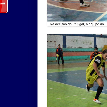
Na decisão do 3º lugar, a equipe do 