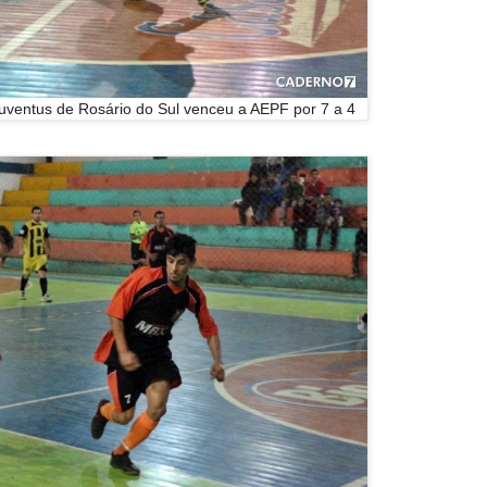
Juventus de Rosário do Sul venceu a AEPF por 7 a 4