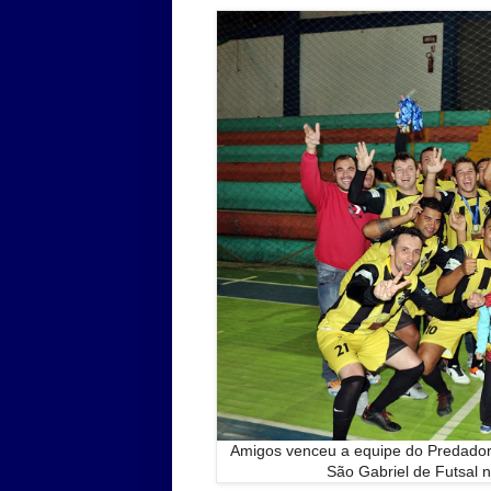
Amigos venceu a equipe do Predador
São Gabriel de Futsal n