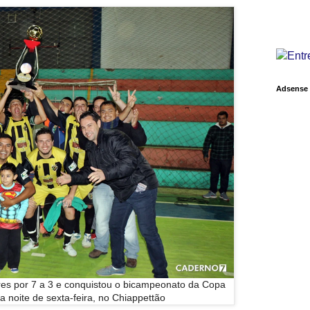
Adsense
es por 7 a 3 e conquistou o bicampeonato da Copa
a noite de sexta-feira, no Chiappettão