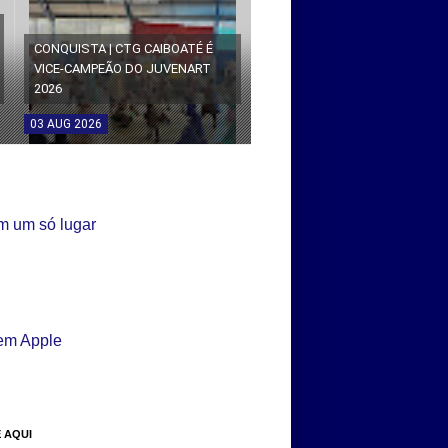
CONQUISTA | CTG CAIBOATÉ É
VICE-CAMPEÃO DO JUVENART
2026
03
AUG
2026
 AQUI