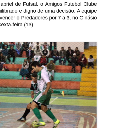
abriel de Futsal, o Amigos Futebol Clube
ilibrado e digno de uma decisão. A equipe
vencer o Predadores por 7 a 3, no Ginásio
exta-feira (13).