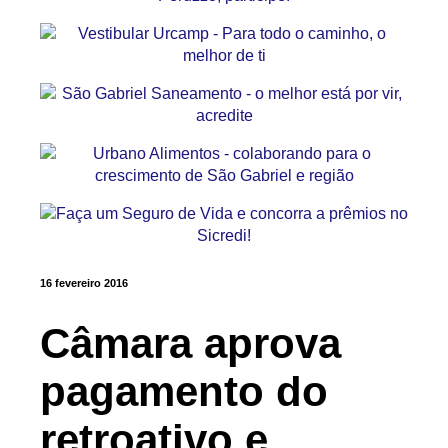
16 fevereiro 2016
Câmara aprova
pagamento do
retroativo e