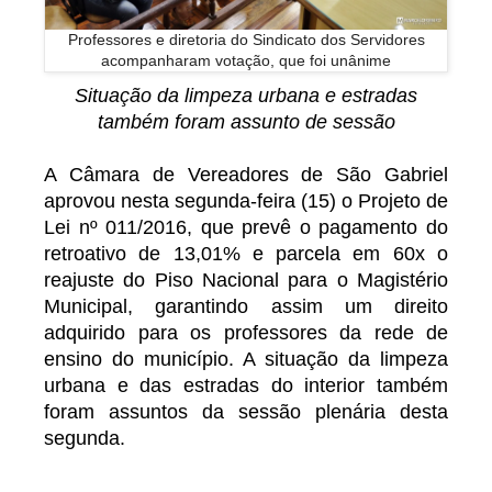
Professores e diretoria do Sindicato dos Servidores
acompanharam votação, que foi unânime
Situação da limpeza urbana e estradas
também foram assunto de sessão
A Câmara de Vereadores de São Gabriel
aprovou nesta segunda-feira (15) o Projeto de
Lei nº 011/2016, que prevê o pagamento do
retroativo de 13,01% e parcela em 60x o
reajuste do Piso Nacional para o Magistério
Municipal, garantindo assim um direito
adquirido para os professores da rede de
ensino do município. A situação da limpeza
urbana e das estradas do interior também
foram assuntos da sessão plenária desta
segunda.