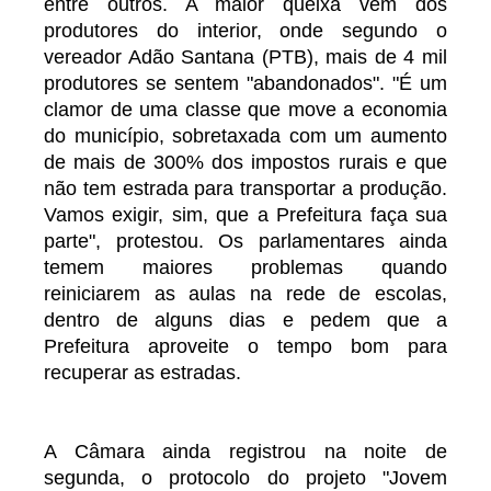
entre outros. A maior queixa vem dos
produtores do interior, onde segundo o
vereador Adão Santana (PTB), mais de 4 mil
produtores se sentem "abandonados". "É um
clamor de uma classe que move a economia
do município, sobretaxada com um aumento
de mais de 300% dos impostos rurais e que
não tem estrada para transportar a produção.
Vamos exigir, sim, que a Prefeitura faça sua
parte", protestou. Os parlamentares ainda
temem maiores problemas quando
reiniciarem as aulas na rede de escolas,
dentro de alguns dias e pedem que a
Prefeitura aproveite o tempo bom para
recuperar as estradas.
A Câmara ainda registrou na noite de
segunda, o protocolo do projeto "Jovem