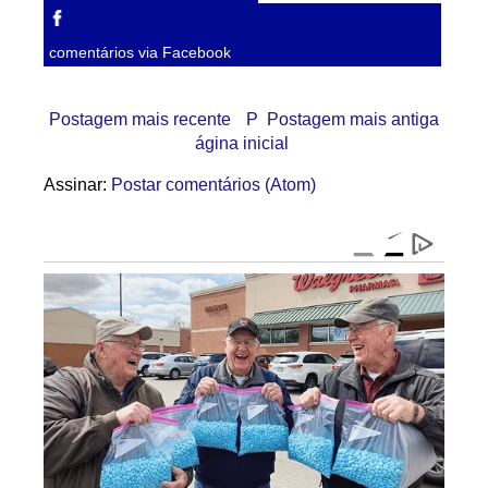
comentários via Facebook
Postagem mais recente
P
Postagem mais antiga
ágina inicial
Assinar:
Postar comentários (Atom)