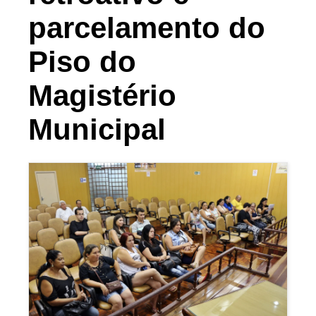
parcelamento do
Piso do
Magistério
Municipal