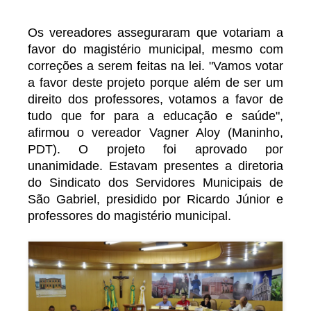
Os vereadores asseguraram que votariam a
favor do magistério municipal, mesmo com
correções a serem feitas na lei. "Vamos votar
a favor deste projeto porque além de ser um
direito dos professores, votamos a favor de
tudo que for para a educação e saúde",
afirmou o vereador Vagner Aloy (Maninho,
PDT). O projeto foi aprovado por
unanimidade. Estavam presentes a diretoria
do Sindicato dos Servidores Municipais de
São Gabriel, presidido por Ricardo Júnior e
professores do magistério municipal.