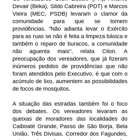
Devair (Beka), Sildo Cabreira (PDT) e Marcos
Vieira (MEC, PSDB) levaram o clamor da
comunidade para que se tomem
providências. "Não adianta levar o Exército
para as ruas se não é feita a limpeza básica e
também o reparo de buracos, a comunidade
não aguenta mais", relata Cilon. A
preocupação dos vereadores, que já fizeram
inúmeros pedidos de providências que não
foram atendidos pelo Executivo, é que com o
acúmulo de lixo, aumentem as possibilidades
de focos de mosquitos.
A situação das estradas também foi o foco
dos debates. Os vereadores levaram as
queixas de moradores das localidades do
Caiboaté Grande, Passo de São Borja, Bela
União, Três Divisas, Corredor dos Fagundes,