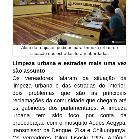
Além do reajuste, pedidos para limpeza urbana e
situação das estradas foram abordadas
Limpeza urbana e estradas mais uma vez
são assunto
Os vereadores falaram da situação da
limpeza urbana e das estradas do interior,
dois problemas que são as principais
reclamações da comunidade que chegam até
os gabinetes dos parlamentares. A limpeza
urbana tem sido foco por conta da
preocupação com o mosquito Aedes Aegypti,
transmissor da Dengue, Zika e Chikungunya.
Os vereadores Cilon Lisoski (PR), Antônio