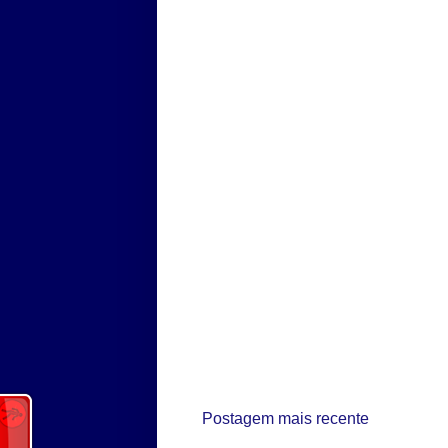
Postagem mais recente