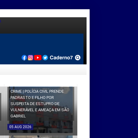
CRIME | POLÍCIA CIVIL PRENDE
PADRASTO E FILHO POR
SUSPEITA DE ESTUPRO DE
VULNERÁVEL E AMEAÇA EM SÃO
GABRIEL
05
AUG
2026