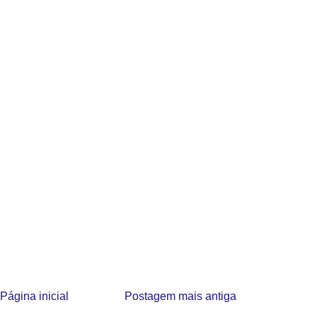
Página inicial
Postagem mais antiga