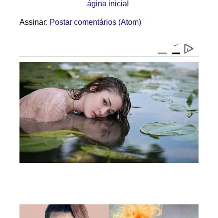
ágina inicial
Assinar:
Postar comentários (Atom)