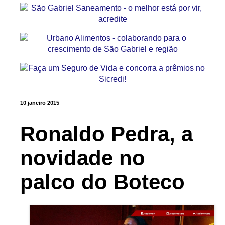
10 janeiro 2015
Ronaldo Pedra, a
novidade no
palco do Boteco