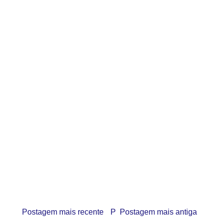
Postagem mais recente
P
Postagem mais antiga