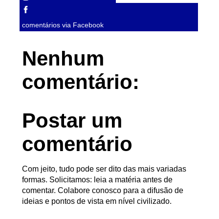
comentários via Facebook
Nenhum
comentário:
Postar um
comentário
Com jeito, tudo pode ser dito das mais variadas
formas. Solicitamos: leia a matéria antes de
comentar. Colabore conosco para a difusão de
ideias e pontos de vista em nível civilizado.