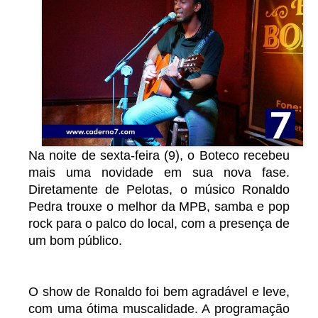
Na noite de sexta-feira (9), o Boteco recebeu
mais uma novidade em sua nova fase.
Diretamente de Pelotas, o músico Ronaldo
Pedra trouxe o melhor da MPB, samba e pop
rock para o palco do local, com a presença de
um bom público.
O show de Ronaldo foi bem agradável e leve,
com uma ótima muscalidade. A programação