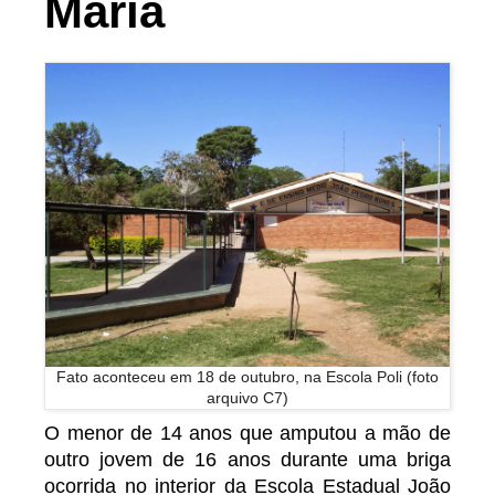
Maria
Fato aconteceu em 18 de outubro, na Escola Poli (foto
arquivo C7)
O menor de 14 anos que amputou a mão de
outro jovem de 16 anos durante uma briga
ocorrida no interior da Escola Estadual João