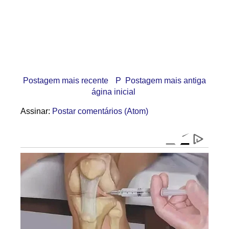
Postagem mais recente
P
Postagem mais antiga
ágina inicial
Assinar:
Postar comentários (Atom)