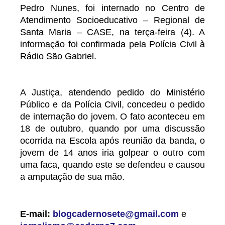
Pedro Nunes, foi internado no Centro de
Atendimento Socioeducativo – Regional de
Santa Maria – CASE, na terça-feira (4). A
informação foi confirmada pela Polícia Civil à
Rádio São Gabriel.
A Justiça, atendendo pedido do Ministério
Público e da Polícia Civil, concedeu o pedido
de internação do jovem. O fato aconteceu em
18 de outubro, quando por uma discussão
ocorrida na Escola após reunião da banda, o
jovem de 14 anos iria golpear o outro com
uma faca, quando este se defendeu e causou
a amputação de sua mão.
E-mail:
blogcadernosete@gmail.com
e