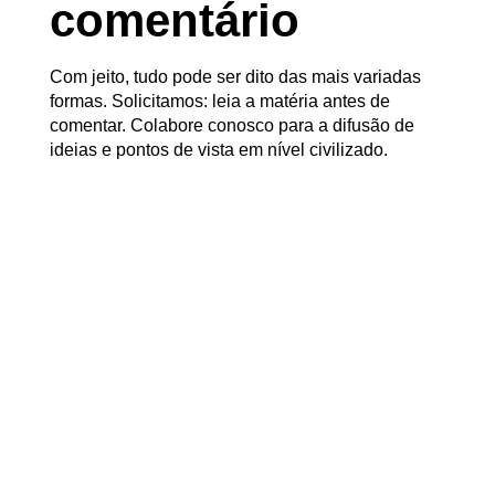
comentário
Com jeito, tudo pode ser dito das mais variadas
formas. Solicitamos: leia a matéria antes de
comentar. Colabore conosco para a difusão de
ideias e pontos de vista em nível civilizado.