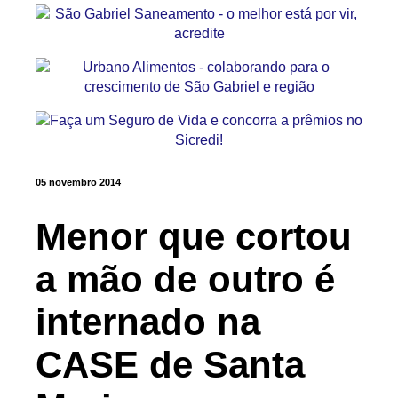
05 novembro 2014
Menor que cortou
a mão de outro é
internado na
CASE de Santa