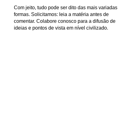
Com jeito, tudo pode ser dito das mais variadas
formas. Solicitamos: leia a matéria antes de
comentar. Colabore conosco para a difusão de
ideias e pontos de vista em nível civilizado.