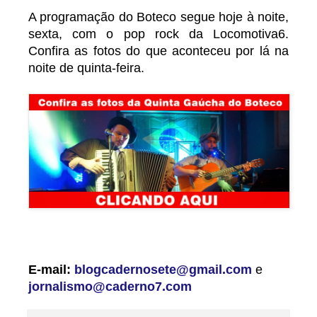
A programação do Boteco segue hoje à noite,
sexta, com o pop rock da Locomotiva6.
Confira as fotos do que aconteceu por lá na
noite de quinta-feira.
E-mail:
blogcadernosete@gmail.com
e
jornalismo@caderno7.com