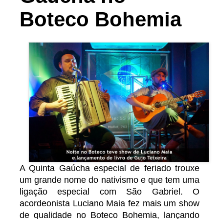
Boteco Bohemia
A Quinta Gaúcha especial de feriado trouxe
um grande nome do nativismo e que tem uma
ligação especial com São Gabriel. O
acordeonista Luciano Maia fez mais um show
de qualidade no Boteco Bohemia, lançando