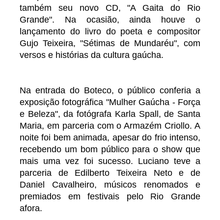
também seu novo CD, "A Gaita do Rio
Grande". Na ocasião, ainda houve o
lançamento do livro do poeta e compositor
Gujo Teixeira, "Sétimas de Mundaréu", com
versos e histórias da cultura gaúcha.
Na entrada do Boteco, o público conferia a
exposição fotográfica "Mulher Gaúcha - Força
e Beleza", da fotógrafa Karla Spall, de Santa
Maria, em parceria com o Armazém Criollo. A
noite foi bem animada, apesar do frio intenso,
recebendo um bom público para o show que
mais uma vez foi sucesso. Luciano teve a
parceria de Edilberto Teixeira Neto e de
Daniel Cavalheiro, músicos renomados e
premiados em festivais pelo Rio Grande
afora.