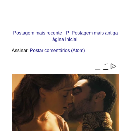
Postagem mais recente
P
Postagem mais antiga
ágina inicial
Assinar:
Postar comentários (Atom)