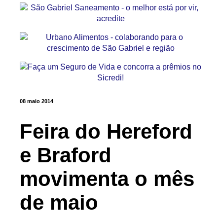
08 maio 2014
Feira do Hereford
e Braford
movimenta o mês
de maio