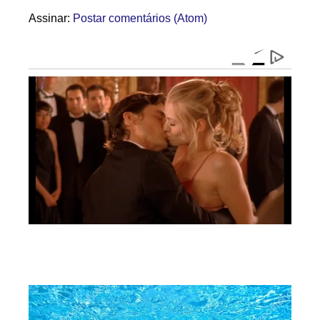
Assinar:
Postar comentários (Atom)