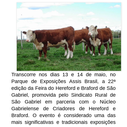
Transcorre nos dias 13 e 14 de maio, no
Parque de Exposições Assis Brasil, a 22ª
edição da Feira do Hereford e Braford de São
Gabriel, promovida pelo Sindicato Rural de
São Gabriel em parceria com o Núcleo
Gabrielense de Criadores de Hereford e
Braford. O evento é considerado uma das
mais significativas e tradicionais exposições