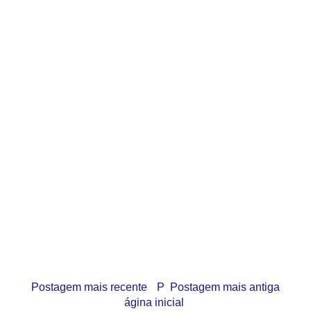
Postagem mais recente
P
Postagem mais antiga
ágina inicial