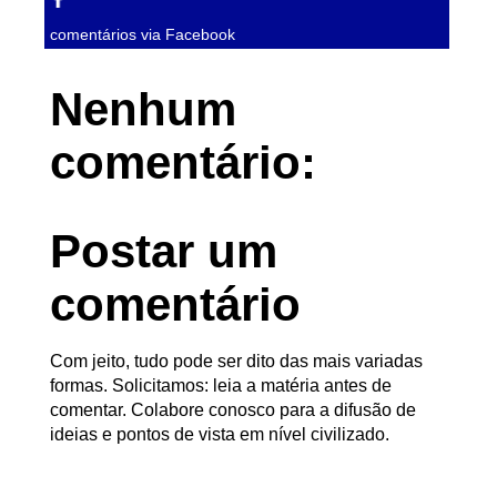
comentários via Facebook
Nenhum
comentário:
Postar um
comentário
Com jeito, tudo pode ser dito das mais variadas
formas. Solicitamos: leia a matéria antes de
comentar. Colabore conosco para a difusão de
ideias e pontos de vista em nível civilizado.