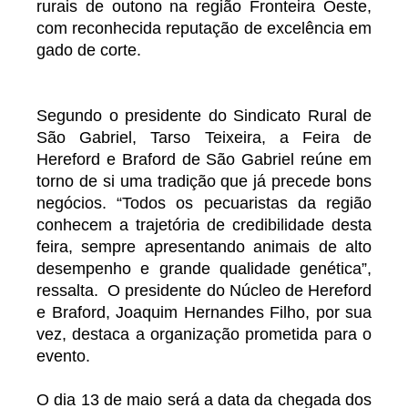
rurais de outono na região Fronteira Oeste,
com reconhecida reputação de excelência em
gado de corte.
Segundo o presidente do Sindicato Rural de
São Gabriel, Tarso Teixeira, a Feira de
Hereford e Braford de São Gabriel reúne em
torno de si uma tradição que já precede bons
negócios. “Todos os pecuaristas da região
conhecem a trajetória de credibilidade desta
feira, sempre apresentando animais de alto
desempenho e grande qualidade genética”,
ressalta. O presidente do Núcleo de Hereford
e Braford, Joaquim Hernandes Filho, por sua
vez, destaca a organização prometida para o
evento.
O dia 13 de maio será a data da chegada dos