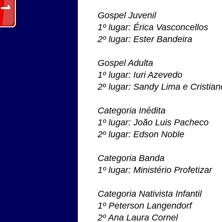
Gospel Juvenil
1º lugar: Érica Vasconcellos
2º lugar: Ester Bandeira
Gospel Adulta
1º lugar: Iuri Azevedo
2º lugar: Sandy Lima e Cristia
Categoria Inédita
1º lugar: João Luis Pacheco
2º lugar: Edson Noble
Categoria Banda
1º lugar: Ministério Profetizar
Categoria Nativista Infantil
1º Peterson Langendorf
2º Ana Laura Cornel