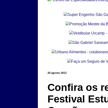
20 agosto 2013
Confira os r
Festival Est