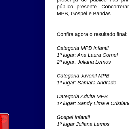
público presente. Concorrera
MPB, Gospel e Bandas.
Confira agora o resultado final:
Categoria MPB Infantil
1º lugar: Ana Laura Cornel
2º lugar: Juliana Lemos
Categoria Juvenil MPB
1º lugar: Samara Andrade
Categoria Adulta MPB
1º lugar: Sandy Lima e Cristia
Gospel Infantil
1º lugar Juliana Lemos