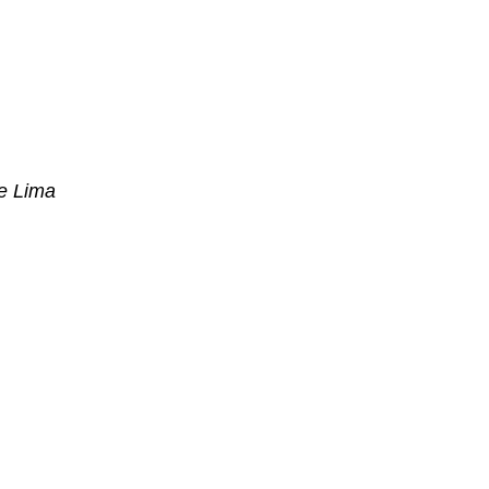
ne Lima