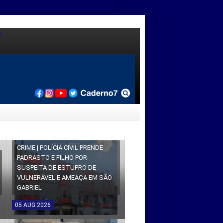
CRIME | POLÍCIA CIVIL PRENDE
PADRASTO E FILHO POR
SUSPEITA DE ESTUPRO DE
VULNERÁVEL E AMEAÇA EM SÃO
GABRIEL
05
AUG
2026