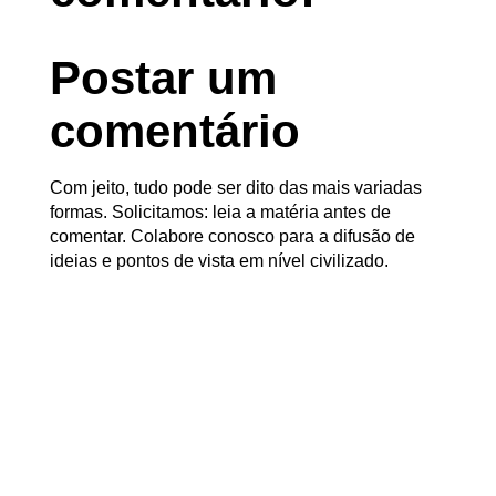
Postar um
comentário
Com jeito, tudo pode ser dito das mais variadas
formas. Solicitamos: leia a matéria antes de
comentar. Colabore conosco para a difusão de
ideias e pontos de vista em nível civilizado.