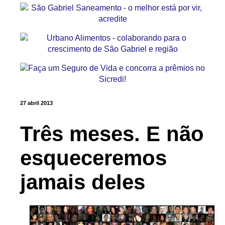
27 abril 2013
Três meses. E não
esqueceremos
jamais deles