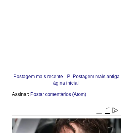
Postagem mais recente
P
Postagem mais antiga
ágina inicial
Assinar:
Postar comentários (Atom)