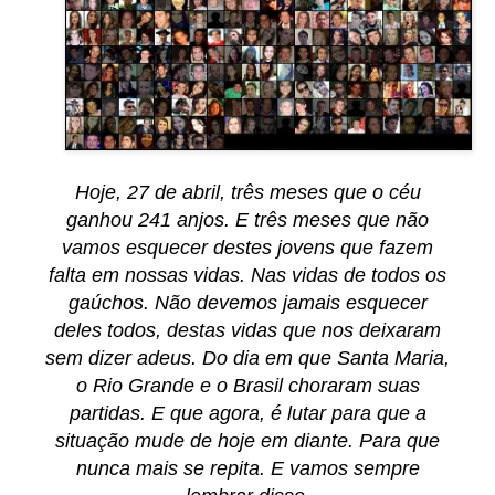
Hoje, 27 de abril, três meses que o céu
ganhou 241 anjos. E três meses que não
vamos esquecer destes jovens que fazem
falta em nossas vidas. Nas vidas de todos os
gaúchos. Não devemos jamais esquecer
deles todos, destas vidas que nos deixaram
sem dizer adeus. Do dia em que Santa Maria,
o Rio Grande e o Brasil choraram suas
partidas. E que agora, é lutar para que a
situação mude de hoje em diante. Para que
nunca mais se repita. E vamos sempre