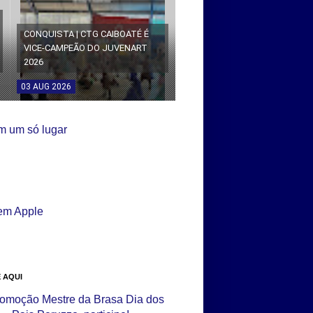
CONQUISTA | CTG CAIBOATÉ É
VICE-CAMPEÃO DO JUVENART
2026
03
AUG
2026
 AQUI