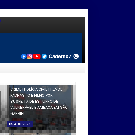
CRIME | POLÍCIA CIVIL PRENDE
PADRASTO E FILHO POR
SUSPEITA DE ESTUPRO DE
VULNERÁVEL E AMEAÇA EM SÃO
GABRIEL
05
AUG
2026