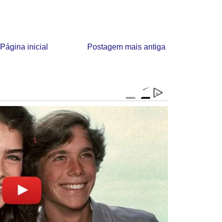
Página inicial
Postagem mais antiga