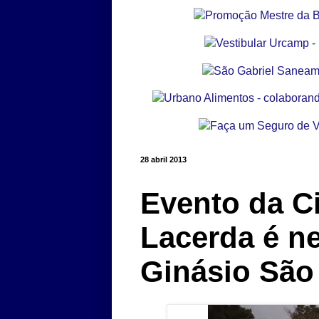
28 abril 2013
Evento da Ci
Lacerda é n
Ginásio São