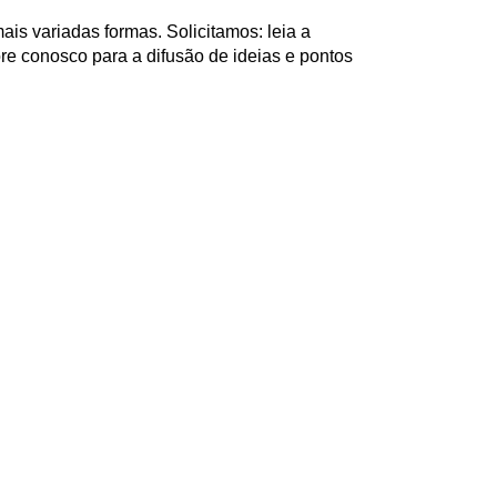
ais variadas formas. Solicitamos: leia a
re conosco para a difusão de ideias e pontos