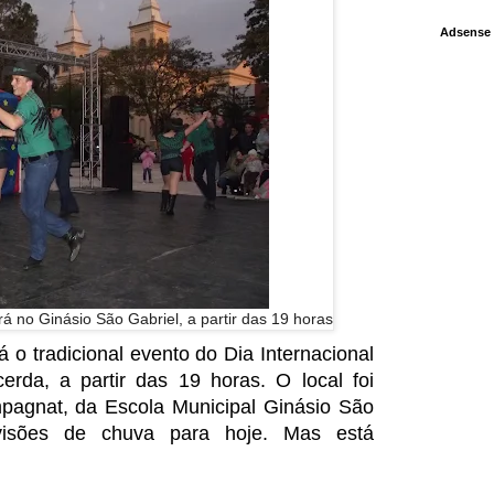
Adsense
á no Ginásio São Gabriel, a partir das 19 horas
 o tradicional evento do Dia Internacional
erda, a partir das 19 horas. O local foi
agnat, da Escola Municipal Ginásio São
evisões de chuva para hoje. Mas está