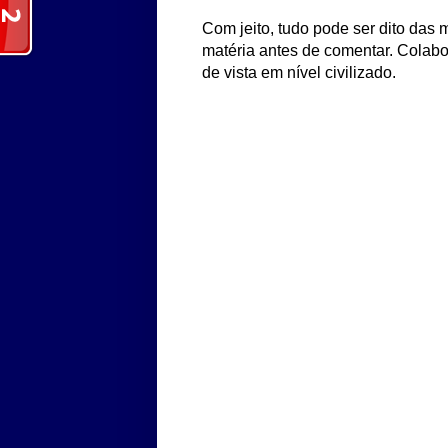
Com jeito, tudo pode ser dito das m
matéria antes de comentar. Colabo
de vista em nível civilizado.