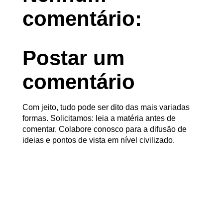
comentário:
Postar um
comentário
Com jeito, tudo pode ser dito das mais variadas
formas. Solicitamos: leia a matéria antes de
comentar. Colabore conosco para a difusão de
ideias e pontos de vista em nível civilizado.