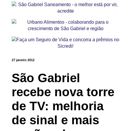
27 janeiro 2012
São Gabriel
recebe nova torre
de TV: melhoria
de sinal e mais