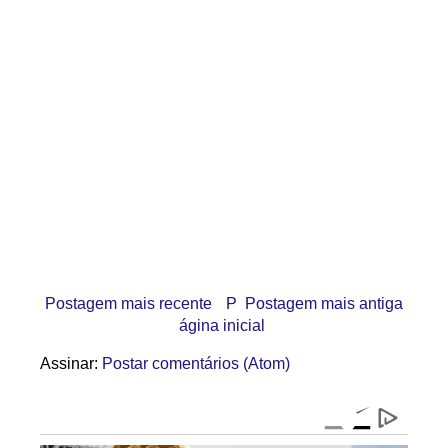
Postagem mais recente
P
Postagem mais antiga
ágina inicial
Assinar:
Postar comentários (Atom)