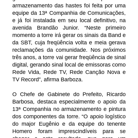
armazenamento das hastes foi feita por uma
equipe da 13ª Companhia de Comunicações,
e já foi instalada em seu local definitivo, na
avenida Brandão Junior. “Neste primeiro
momento a torre irá gerar os sinais da Band e
da SBT, cuja freqüência volta e meia gerava
reclamações da comunidade. Nos próximos
três anos, a torre vai gerar freqüência de sinal
digital, gerando sinal local de emissoras como
Rede Vida, Rede TV, Rede Canção Nova e
TV Record”, afirma Barboza.
O Chefe de Gabinete do Prefeito, Ricardo
Barbosa, destaca especialmente o apoio da
13ª Companhia no armazenamento e pintura
dos componentes da torre. “O apoio logístico
do major Eugênio e da equipe do tenente
Homero foram imprescindíveis para se