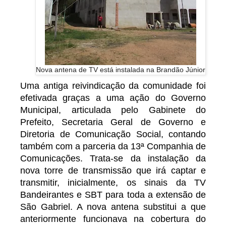
Nova antena de TV está instalada na Brandão Júnior
Uma antiga reivindicação da comunidade foi
efetivada graças a uma ação do Governo
Municipal, articulada pelo Gabinete do
Prefeito, Secretaria Geral de Governo e
Diretoria de Comunicação Social, contando
também com a parceria da 13ª Companhia de
Comunicações. Trata-se da instalação da
nova torre de transmissão que irá captar e
transmitir, inicialmente, os sinais da TV
Bandeirantes e SBT para toda a extensão de
São Gabriel. A nova antena substitui a que
anteriormente funcionava na cobertura do