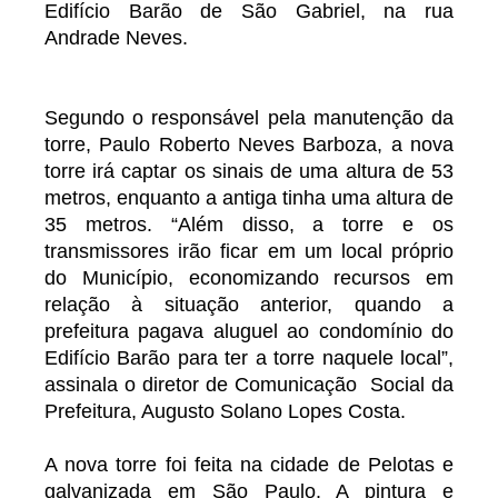
Edifício Barão de São Gabriel, na rua
Andrade Neves.
Segundo o responsável pela manutenção da
torre, Paulo Roberto Neves Barboza, a nova
torre irá captar os sinais de uma altura de 53
metros, enquanto a antiga tinha uma altura de
35 metros. “Além disso, a torre e os
transmissores irão ficar em um local próprio
do Município, economizando recursos em
relação à situação anterior, quando a
prefeitura pagava aluguel ao condomínio do
Edifício Barão para ter a torre naquele local”,
assinala o diretor de Comunicação Social da
Prefeitura, Augusto Solano Lopes Costa.
A nova torre foi feita na cidade de Pelotas e
galvanizada em São Paulo. A pintura e