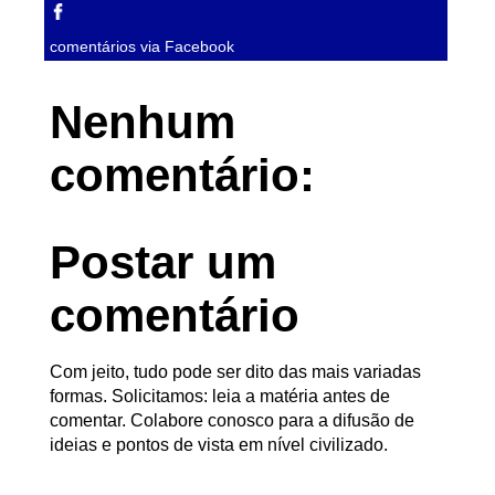
comentários via Facebook
Nenhum
comentário:
Postar um
comentário
Com jeito, tudo pode ser dito das mais variadas
formas. Solicitamos: leia a matéria antes de
comentar. Colabore conosco para a difusão de
ideias e pontos de vista em nível civilizado.