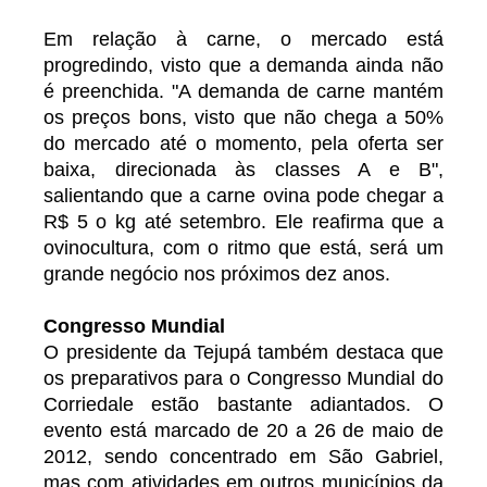
Em relação à carne, o mercado está
progredindo, visto que a demanda ainda não
é preenchida. "A demanda de carne mantém
os preços bons, visto que não chega a 50%
do mercado até o momento, pela oferta ser
baixa, direcionada às classes A e B",
salientando que a carne ovina pode chegar a
R$ 5 o kg até setembro. Ele reafirma que a
ovinocultura, com o ritmo que está, será um
grande negócio nos próximos dez anos.
Congresso Mundial
O presidente da Tejupá também destaca que
os preparativos para o Congresso Mundial do
Corriedale estão bastante adiantados. O
evento está marcado de 20 a 26 de maio de
2012, sendo concentrado em São Gabriel,
mas com atividades em outros municípios da