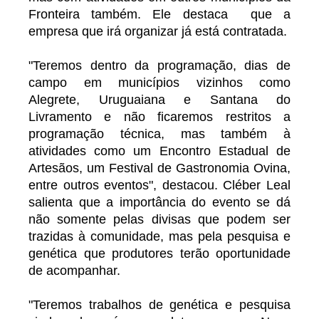
Fronteira também. Ele destaca que a
empresa que irá organizar já está contratada.
"Teremos dentro da programação, dias de
campo em municípios vizinhos como
Alegrete, Uruguaiana e Santana do
Livramento e não ficaremos restritos a
programação técnica, mas também à
atividades como um Encontro Estadual de
Artesãos, um Festival de Gastronomia Ovina,
entre outros eventos", destacou. Cléber Leal
salienta que a importância do evento se dá
não somente pelas divisas que podem ser
trazidas à comunidade, mas pela pesquisa e
genética que produtores terão oportunidade
de acompanhar.
"Teremos trabalhos de genética e pesquisa