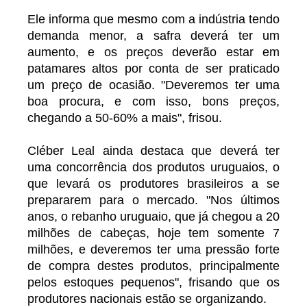
Ele informa que mesmo com a indústria tendo
demanda menor, a safra deverá ter um
aumento, e os preços deverão estar em
patamares altos por conta de ser praticado
um preço de ocasião. "Deveremos ter uma
boa procura, e com isso, bons preços,
chegando a 50-60% a mais", frisou.
Cléber Leal ainda destaca que deverá ter
uma concorrência dos produtos uruguaios, o
que levará os produtores brasileiros a se
prepararem para o mercado. "Nos últimos
anos, o rebanho uruguaio, que já chegou a 20
milhões de cabeças, hoje tem somente 7
milhões, e deveremos ter uma pressão forte
de compra destes produtos, principalmente
pelos estoques pequenos", frisando que os
produtores nacionais estão se organizando.