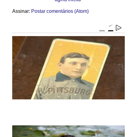
Assinar:
Postar comentários (Atom)