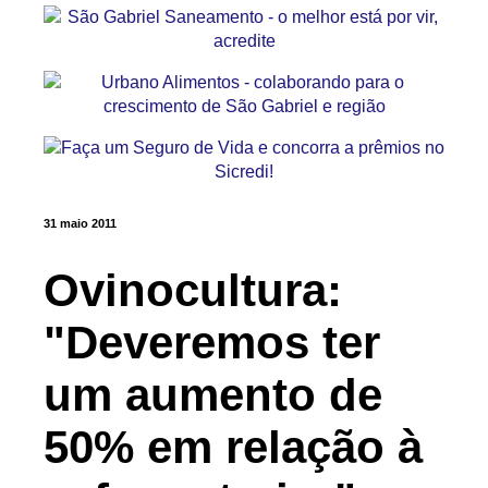
31 maio 2011
Ovinocultura:
"Deveremos ter
um aumento de
50% em relação à